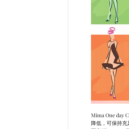
Mima One 
降低，可保持充