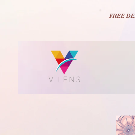
FREE DE